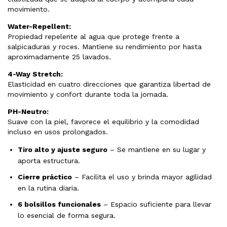
movimiento.
Water-Repellent:
Propiedad repelente al agua que protege frente a
salpicaduras y roces. Mantiene su rendimiento por hasta
aproximadamente 25 lavados.
4-Way Stretch:
Elasticidad en cuatro direcciones que garantiza libertad de
movimiento y confort durante toda la jornada.
PH-Neutro:
Suave con la piel, favorece el equilibrio y la comodidad
incluso en usos prolongados.
Tiro alto y ajuste seguro
– Se mantiene en su lugar y
aporta estructura.
Cierre práctico
– Facilita el uso y brinda mayor agilidad
en la rutina diaria.
6 bolsillos funcionales
– Espacio suficiente para llevar
lo esencial de forma segura.