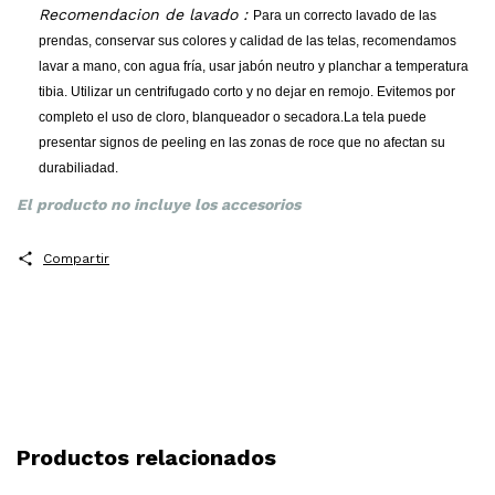
Recomendacion de lavado :
Para un correcto lavado de las
prendas, conservar sus colores y calidad de las telas, recomendamos
lavar a mano, con agua fría, usar jabón neutro y planchar a temperatura
tibia. Utilizar un centrifugado corto y no dejar en remojo. Evitemos por
completo el uso de cloro, blanqueador o secadora.
La tela puede
presentar signos de peeling en las zonas de roce que no afectan su
durabiliadad.
El producto no incluye los accesorios
Compartir
Productos relacionados