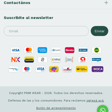
Contactános
Suscribite al newsletter
Copyright PRIM WEAR - 2026. Todos los derechos reservados.
Defensa de las y los consumidores. Para reclamos
ingresá acá.
Botón de arrepentimiento