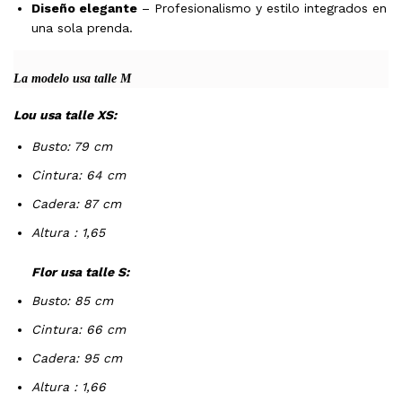
Diseño elegante
– Profesionalismo y estilo integrados en
una sola prenda.
La modelo usa talle M
Lou usa talle XS:
Busto: 79 cm
Cintura: 64 cm
Cadera: 87 cm
Altura : 1,65
Flor usa talle S:
Busto: 85 cm
Cintura: 66 cm
Cadera: 95 cm
Altura : 1,66