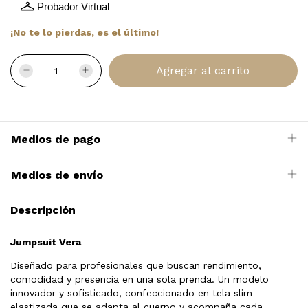
Probador Virtual
¡No te lo pierdas, es el último!
Medios de pago
Medios de envío
Descripción
Jumpsuit Vera
Diseñado para profesionales que buscan rendimiento,
comodidad y presencia en una sola prenda. Un modelo
innovador y sofisticado, confeccionado en tela slim
elastizada que se adapta al cuerpo y acompaña cada