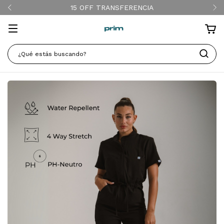
15 OFF TRANSFERENCIA