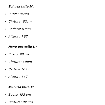
Sol usa talle M :
Busto: 86cm
Cintura: 62cm
Cadera: 97cm
Altura : 1,67
Nanu usa talle L :
Busto: 98cm
Cintura: 69cm
Cadera: 109 cm
Altura : 1,67
Mili usa talle XL :
Busto: 102 cm
Cintura: 92 cm