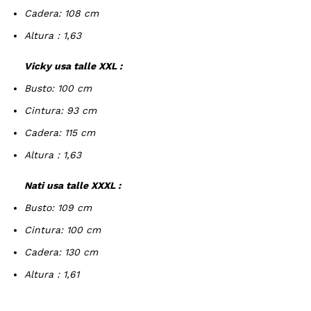
Cadera: 108 cm
Altura : 1,63
Vicky usa talle XXL :
Busto: 100 cm
Cintura: 93 cm
Cadera: 115 cm
Altura : 1,63
Nati usa talle XXXL :
Busto: 109 cm
Cintura: 100 cm
Cadera: 130 cm
Altura : 1,61