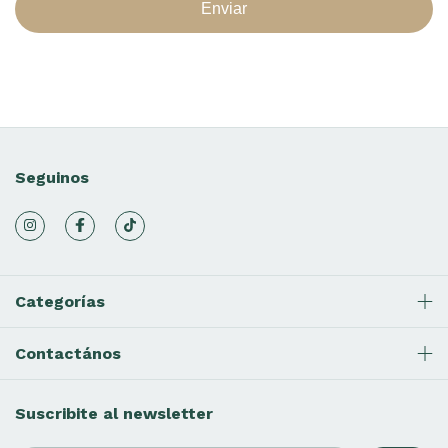
Enviar
Seguinos
Categorías
Contactános
Suscribite al newsletter