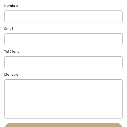
Nombre
Email
Teléfono
Mensaje